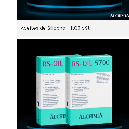
Aceites de Silicona - 1000 cSt