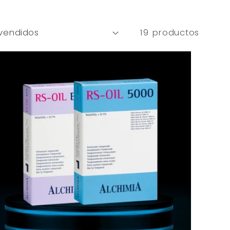
19 productos