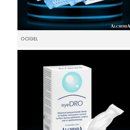
OCIGEL