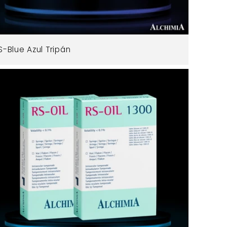
S-Blue Azul Tripán