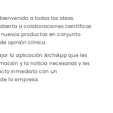
 bienvenida a todas las ideas
abierta a colaboraciones científicas
e nuevos productos en conjunto
 de opinión clínica.
jar la aplicación AlchiApp que les
rmación y la noticia necesarias y les
acto inmediato con un
 de la empresa.