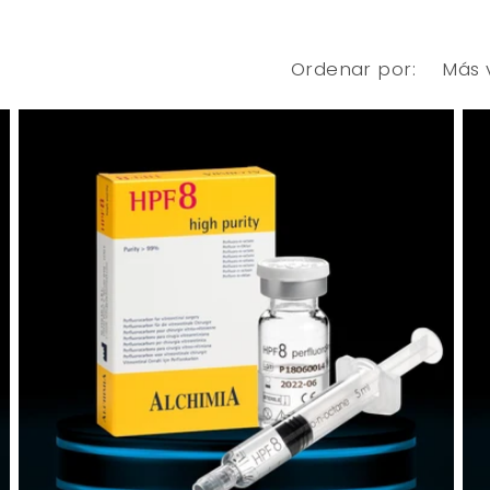
Ordenar por: